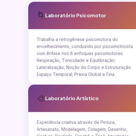
🌀
Laboratório Psicomotor
Trabalha a retrogênese psicomotora do
envelhecimento, conduzido por psicomotricista
com ênfase nos 8 enfoques psicomotores:
Respiração, Tonicidade e Equilibração;
Lateralização, Noção do Corpo e Estruturação
Espaço Temporal; Praxia Global e Fina.
🎨
Laboratório Artístico
Experiência criativa através de Pintura,
Artesanato, Modelagem, Colagem, Desenho,