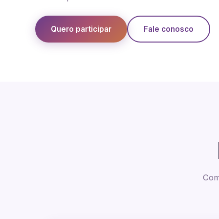
Quero participar
Fale conosco
Com 