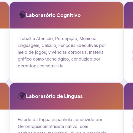
🧠
Laboratório Cognitivo
Trabalha Atenção, Percepção, Memória,
Linguagem, Cálculo, Funções Executivas por
meio de jogos, vivências corporais, material
gráfico como tecnológico, conduzido por
gerontopsicomotricista.
🌍
Laboratório de Línguas
Estudo da língua espanhola conduzido por
Gerontopsicomotricista nativo, com