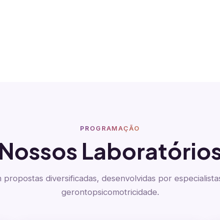
PROGRAMAÇÃO
Nossos Laboratório
propostas diversificadas, desenvolvidas por especialist
gerontopsicomotricidade.