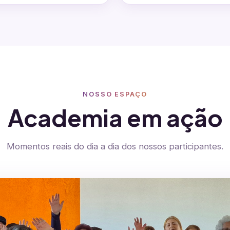
NOSSO ESPAÇO
Academia em ação
Momentos reais do dia a dia dos nossos participantes.