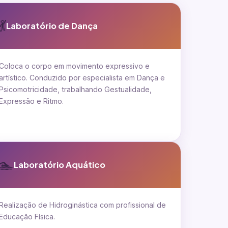
💃
Laboratório de Dança
Coloca o corpo em movimento expressivo e
artístico. Conduzido por especialista em Dança e
Psicomotricidade, trabalhando Gestualidade,
Expressão e Ritmo.
🏊
Laboratório Aquático
Realização de Hidroginástica com profissional de
Educação Física.